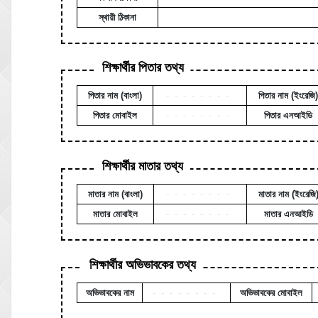
স্থায়ী ঠিকানা
শিক্ষার্থীর পিতার তথ্য
পিতার নাম (বাংলা)
--------
পিতার নাম (ইংরেজি)
পিতার মোবাইল
--------
পিতার এনআইডি
শিক্ষার্থীর মাতার তথ্য
মাতার নাম (বাংলা)
--------
মাতার নাম (ইংরেজি
মাতার মোবাইল
--------
মাতার এনআইডি
শিক্ষার্থীর অভিভাবকের তথ্য
অভিভাবকের নাম
--------
অভিভাবকের মোবাইল